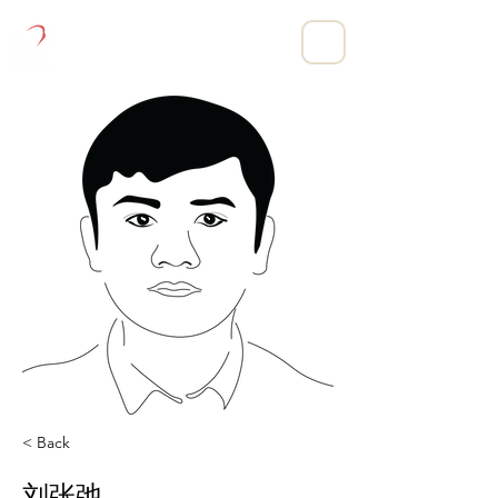
DIGITAL CLOTHING LIMITED.
< Back
刘张弛