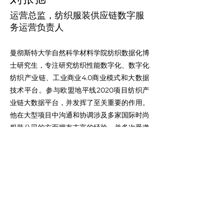
运营总监，纺织服装供应链数字服
务运营负责人
曼彻斯特大学自然科学材料学院纺织数据化博
士研究生，专注研究纺织性能数字化、数字化
纺织产业链、工业商业4.0商业模式和大数据
技术平台。参与欧盟地平线2020项目纺织产
业链大数据平台，并发挥了至关重要的作用。
他在大型项目中沟通和协调涉及多家国际时尚
服装公司的方面拥有丰富的经验。并多次受邀
在国际会议上演讲并获奖，在国际期刊发表了
数篇高质量的论文，并取得了相关的专利。
zhangchi.liu@digital-clothing.net
123-456-7890
DC Website